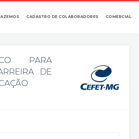
FAZEMOS
CADASTRO DE COLABORADORES
COMERCIAL
ICO PARA
ARREIRA DE
UCAÇÃO