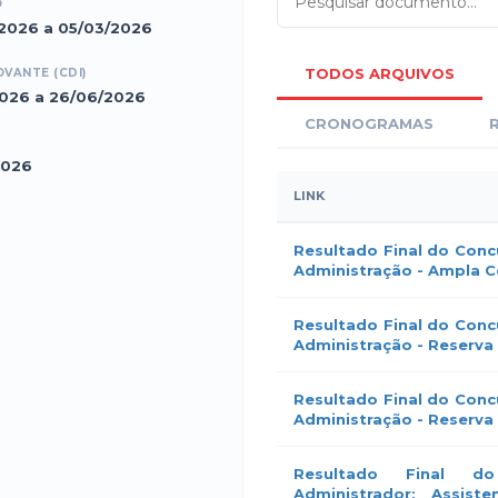
O
2026 a 05/03/2026
TODOS ARQUIVOS
VANTE (CDI)
2026 a 26/06/2026
CRONOGRAMAS
2026
LINK
Resultado Final do Conc
Administração - Ampla Co
Resultado Final do Conc
Administração - Reserva 
Resultado Final do Conc
Administração - Reserva 
Resultado Final d
Administrador; Assist