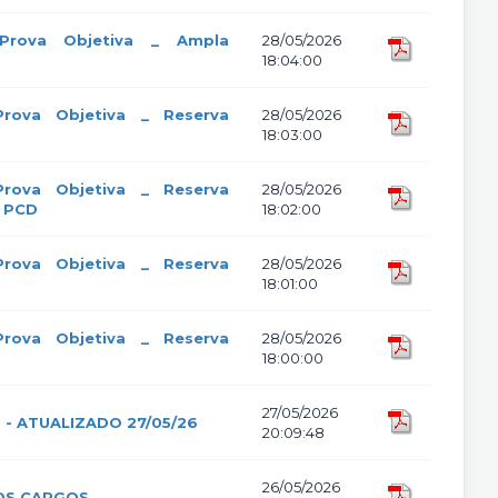
 Prova Objetiva _ Ampla
28/05/2026
18:04:00
Prova Objetiva _ Reserva
28/05/2026
18:03:00
Prova Objetiva _ Reserva
28/05/2026
- PCD
18:02:00
Prova Objetiva _ Reserva
28/05/2026
18:01:00
Prova Objetiva _ Reserva
28/05/2026
18:00:00
27/05/2026
- ATUALIZADO 27/05/26
20:09:48
26/05/2026
 OS CARGOS